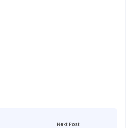
Next Post