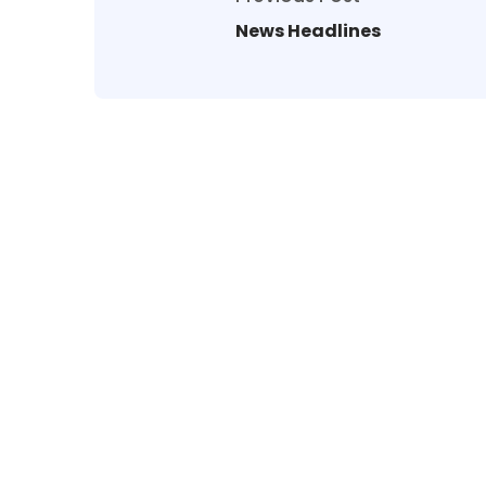
News Headlines