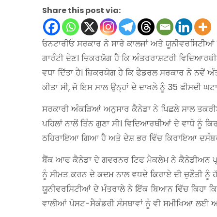
Share this post via:
ਓਨਟਾਰੀਓ ਸਰਕਾਰ ਨੇ ਸਾਰੇ ਕਾਲਜਾਂ ਅਤੇ ਯੂਨੀਵਰਸਿਟੀਆਂ ਨ
ਗਾਰੰਟੀ ਦੇਣ। ਜ਼ਿਕਰਯੋਗ ਹੈ ਕਿ ਅੰਤਰਰਾਸ਼ਟਰੀ ਵਿਦਿਆਰਥੀ
ਵਧਾ ਦਿੱਤਾ ਹੈ। ਜ਼ਿਕਰਯੋਗ ਹੈ ਕਿ ਫੈਡਰਲ ਸਰਕਾਰ ਨੇ ਨਵੇਂ ਅ
ਕੀਤਾ ਸੀ, ਜੋ ਇਸ ਸਾਲ ਉਨ੍ਹਾਂ ਦੇ ਦਾਖਲੇ ਨੂੰ 35 ਫੀਸਦੀ ਘਟਾ
ਸਰਕਾਰੀ ਅੰਕੜਿਆਂ ਅਨੁਸਾਰ ਕੈਨੇਡਾ ਨੇ ਪਿਛਲੇ ਸਾਲ ਤਕਰੀਬ
ਪਹਿਲਾਂ ਨਾਲੋਂ ਤਿੰਨ ਗੁਣਾ ਸੀ। ਵਿਦਿਆਰਥੀਆਂ ਦੇ ਵਾਧੇ ਨੂੰ 
ਠਹਿਰਾਇਆ ਗਿਆ ਹੈ ਅਤੇ ਦੇਸ਼ ਭਰ ਵਿੱਚ ਕਿਰਾਇਆ ਦਸੰਬਰ ਵ
ਬੈਂਕ ਆਫ ਕੈਨੇਡਾ ਦੇ ਗਵਰਨਰ ਟਿਫ ਮੈਕਲੇਮ ਨੇ ਕੈਨੇਡੀਅਨ ਪ
ਨੂੰ ਸੀਮਤ ਕਰਨ ਦੇ ਕਦਮ ਨਾਲ ਵਧਦੇ ਕਿਰਾਏ ਦੀ ਚੁਣੌਤੀ ਨੂੰ 
ਯੂਨੀਵਰਸਿਟੀਆਂ ਦੇ ਮੰਤਰਾਲੇ ਨੇ ਇੱਕ ਬਿਆਨ ਵਿੱਚ ਕਿਹਾ 
ਵਾਲੀਆਂ ਪੋਸਟ-ਸੈਕੰਡਰੀ ਸੰਸਥਾਵਾਂ ਨੂੰ ਵੀ ਸਮੀਖਿਆ ਲਈ ਆਪ