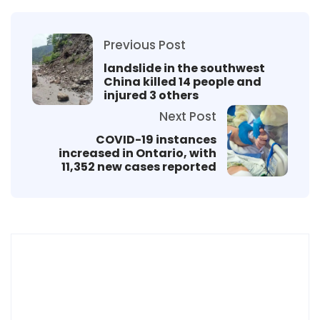
Previous Post
landslide in the southwest
China killed 14 people and
injured 3 others
Next Post
COVID-19 instances
increased in Ontario, with
11,352 new cases reported