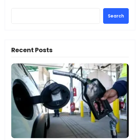
Search
Recent Posts