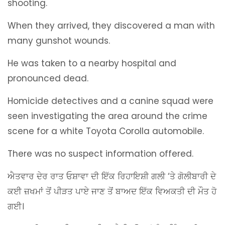
shooting.
When they arrived, they discovered a man with
many gunshot wounds.
He was taken to a nearby hospital and
pronounced dead.
Homicide detectives and a canine squad were
seen investigating the area around the crime
scene for a white Toyota Corolla automobile.
There was no suspect information offered.
ਐਤਵਾਰ ਦੇਰ ਰਾਤ ਓਸ਼ਾਵਾ ਦੀ ਇੱਕ ਰਿਹਾਇਸ਼ੀ ਗਲੀ ‘ਤੇ ਗੋਲੀਬਾਰੀ ਦੇ
ਕਈ ਜ਼ਖਮਾਂ ਤੋਂ ਪੀੜਤ ਪਾਏ ਜਾਣ ਤੋਂ ਬਾਅਦ ਇੱਕ ਵਿਅਕਤੀ ਦੀ ਮੌਤ ਹੋ
ਗਈ।