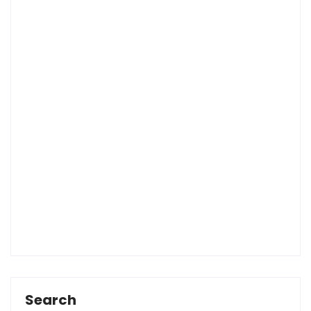
Search