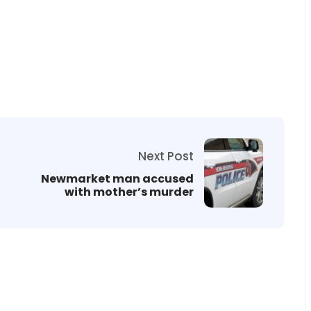
Next Post
Newmarket man accused
with mother’s murder