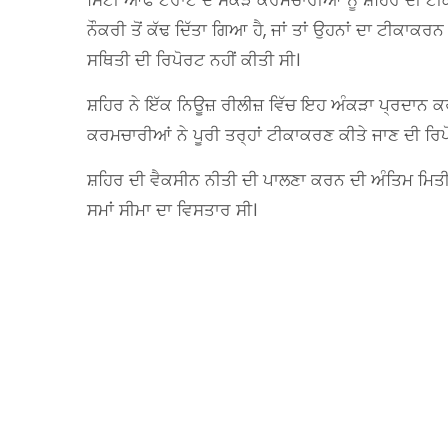
ਸਿਟੀ ਆਫ ਟੋਰਾਂਟੋ ਦੇ ਸੈਂਕੜੇ ਕਰਮਚਾਰੀਆਂ ਨੂੰ ਸ਼ਹਿਰ ਦੀ
ਨੌਕਰੀ ਤੋਂ ਕੱਢ ਦਿੱਤਾ ਗਿਆ ਹੈ, ਜਾਂ ਤਾਂ ਉਹਨਾਂ ਦਾ ਟੀਕਾਕ
ਸਥਿਤੀ ਦੀ ਰਿਪੋਰਟ ਨਹੀਂ ਕੀਤੀ ਸੀ।
ਸ਼ਹਿਰ ਨੇ ਇੱਕ ਨਿਊਜ਼ ਰੀਲੀਜ਼ ਵਿੱਚ ਇਹ ਅੰਕੜਾ ਪ੍ਰਦਾਨ 
ਕਰਮਚਾਰੀਆਂ ਨੇ ਪੂਰੀ ਤਰ੍ਹਾਂ ਟੀਕਾਕਰਣ ਕੀਤੇ ਜਾਣ ਦੀ ਰਿਪੋ
ਸ਼ਹਿਰ ਦੀ ਵੈਕਸੀਨ ਨੀਤੀ ਦੀ ਪਾਲਣਾ ਕਰਨ ਦੀ ਅੰਤਿਮ ਮਿਤੀ 
ਸਮਾਂ ਸੀਮਾ ਦਾ ਵਿਸਤਾਰ ਸੀ।