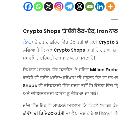
Crypto Shops ‘ਤੇ ਸ਼ੱਕੀ ਲੈਣ-ਦੇਣ, Iran ਨਾਲ ਲਿ
ਕੈਨੇਡਾ
ਦੇ ਟੋਰਾਂਟੋ ਸ਼ਹਿਰ ਵਿੱਚ ਚੱਲ ਰਹੀਆਂ ਕਈ
Crypto 
ਲੱਗਿਆ ਹੈ ਕਿ ਕੁਝ
Crypto Shops
ਰਾਹੀਂ ਹੋ ਰਹੀਆਂ ਸ਼
ਸਮਰਥਿਤ ਦਹਿਸ਼ਤੀ ਗਰੁੱਪਾਂ ਨਾਲ ਹੋ ਸਕਦਾ ਹੈ।
ਰਿਪੋਰਟ ਮੁਤਾਬਕ ਯੋਂਗ ਸਟਰੀਟ ‘ਤੇ ਸਥਿਤ
Million Exc
ਕਰੰਸੀ ਦੀ ਤੁਰੰਤ ਖਰੀਦ-ਫਰੋਖ਼ਤ” ਦੀ ਸਹੂਲਤ ਦੇਣ ਦਾ ਦਾਅ
Shops
ਦੀ ਰਜਿਸਟਰੀ ਵਿੱਚ ਦਰਜ ਨਹੀਂ ਹੈ। ਕੈਨੇਡਾ ਵਿੱਚ ਕ੍
ਅਤੇ ਦਹਿਸ਼ਤਗਰਦੀ ਫੰਡਿੰਗ ਨੂੰ ਰੋਕਿਆ ਜਾ ਸਕੇ।
ਜਾਂਚ ਵਿੱਚ ਇਹ ਵੀ ਸਾਹਮਣੇ ਆਇਆ ਕਿ ਪਿਛਲੇ ਲਗਭਗ ਡੇਢ
ਤੋਂ ਵੱਧ ਦੀ ਡਿਜ਼ਿਟਲ ਕਰੰਸੀ
ਦਾ ਲੈਣ-ਦੇਣ ਹੋਇਆ। ਇਨ੍ਹਾਂ ਵਿੱਚੋ