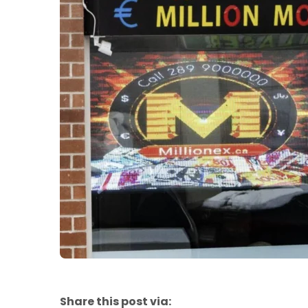
Share this post via: