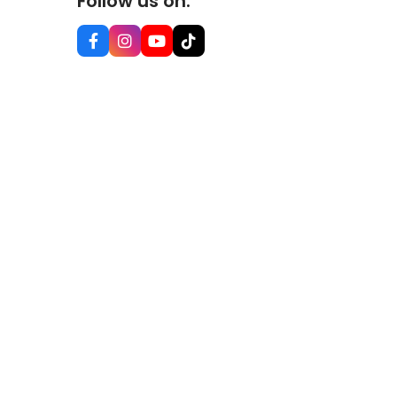
Follow us on: