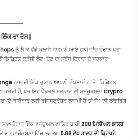
ੰਕ ਦਾ ਦੋਸ਼ |
Shops
ਨੂੰ ਲੈ ਕੇ ਵੱਡੇ ਖੁਲਾਸੇ ਸਾਹਮਣੇ ਆਏ ਹਨ। ਜਾਂਚ ਦੌਰਾਨ ਪਤਾ
ੱਕੀ ਡਿਜ਼ਿਟਲ ਕਰੰਸੀ ਲੈਣ-ਦੇਣ ਦਾ ਸੰਬੰਧ ਇਰਾਨ ਦੇ ਸਰਕਾਰ-
hange
ਨਾਮ ਦੀ ਇੱਕ ਦੁਕਾਨ ਆਪਣੀ ਵੈੱਬਸਾਈਟ ‘ਤੇ “ਡਿਜ਼ਿਟਲ
ਵਾ ਕਰਦੀ ਹੈ, ਪਰ ਇਹ ਫੈਡਰਲ ਸਰਕਾਰ ਦੀ ਮਨਜ਼ੂਰਸ਼ੁਦਾ
Crypto
ਰਿਪਟੋ ਕਾਰੋਬਾਰ ਲਈ ਰਜਿਸਟ੍ਰੇਸ਼ਨ ਲਾਜ਼ਮੀ ਹੈ ਤਾਂ ਜੋ ਮਨੀ ਲਾਂਡਰਿੰਗ
 ਸਾਲ ਦੌਰਾਨ ਇੱਕ ਵਰਚੁਅਲ ਵਾਲਿਟ ਰਾਹੀਂ
200 ਮਿਲੀਅਨ ਡਾਲਰ
ਂ ਦੋ ਟ੍ਰਾਂਜ਼ੈਕਸ਼ਨਾਂ ਵਿੱਚ ਲਗਭਗ
5.88 ਲੱਖ ਡਾਲਰ ਦੀ ਕ੍ਰਿਪਟੋ