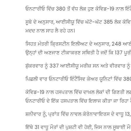
ਓਨਟਾਰੀਓ ਵਿੱਚ 380 ਤੋਂ ਵੱਧ ਲੋਕ ਹੁਣ ਕੋਵਿਡ-19 ਨਾਲ ਇੰਟੈ
ਸੂਬੇ ਦੇ ਅਨੁਸਾਰ, ਆਈਸੀਯੂ ਵਿੱਚ ਘੱਟੋ-ਘੱਟ 385 ਲੋਕ ਕੋਵਿਡ
ਮਦਦ ਨਾਲ ਸਾਹ ਲੈ ਰਹੇ ਹਨ।
ਸਿਹਤ ਮੰਤਰੀ ਕ੍ਰਿਸਟੀਨ ਇਲੀਅਟ ਦੇ ਅਨੁਸਾਰ, 248 ਆਈਸੀਯੂ
ਉਨ੍ਹਾਂ ਦੀ ਅਣਜਾਣ ਟੀਕਾਕਰਣ ਸਥਿਤੀ ਹੈ ਜਦੋਂ ਕਿ 137 ਪੂਰੀ
ਸ਼ੁੱਕਰਵਾਰ ਨੂੰ 337 ਆਈਸੀਯੂ ਮਰੀਜ਼ ਸਨ ਅਤੇ ਵੀਰਵਾਰ ਨੂ
ਪਿਛਲੀ ਵਾਰ ਓਨਟਾਰੀਓ ਇੰਟੈਂਸਿਵ ਕੇਅਰ ਯੂਨਿਟਾਂ ਵਿੱਚ 380 
ਕੋਵਿਡ-19 ਨਾਲ ਹਸਪਤਾਲ ਵਿੱਚ ਦਾਖ਼ਲ ਲੋਕਾਂ ਦੀ ਗਿਣਤੀ ਲਗ
ਓਨਟਾਰੀਓ ਦੇ ਇੱਕ ਹਸਪਤਾਲ ਵਿੱਚ ਇਲਾਜ ਕੀਤਾ ਜਾ ਰਿਹਾ ਹ
ਸ਼ਨੀਵਾਰ ਨੂੰ, ਪ੍ਰਾਂਤ ਵਿੱਚ ਨਾਵਲ ਕੋਰੋਨਾਵਾਇਰਸ ਦੇ ਵਾਧੂ 1
ਇੱਥੇ 31 ਵਾਧੂ ਮੌਤਾਂ ਦੀ ਪੁਸ਼ਟੀ ਵੀ ਹੋਈ, ਜਿਸ ਨਾਲ ਸੂਬਾਈ 