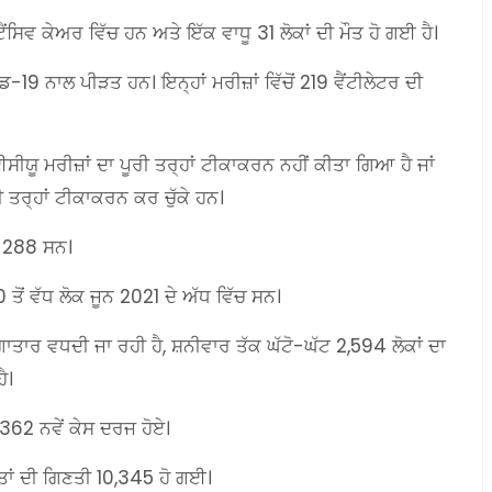
ਂਸਿਵ ਕੇਅਰ ਵਿੱਚ ਹਨ ਅਤੇ ਇੱਕ ਵਾਧੂ 31 ਲੋਕਾਂ ਦੀ ਮੌਤ ਹੋ ਗਈ ਹੈ।
-19 ਨਾਲ ਪੀੜਤ ਹਨ। ਇਨ੍ਹਾਂ ਮਰੀਜ਼ਾਂ ਵਿੱਚੋਂ 219 ਵੈਂਟੀਲੇਟਰ ਦੀ
 ਮਰੀਜ਼ਾਂ ਦਾ ਪੂਰੀ ਤਰ੍ਹਾਂ ਟੀਕਾਕਰਨ ਨਹੀਂ ਕੀਤਾ ਗਿਆ ਹੈ ਜਾਂ
 ਤਰ੍ਹਾਂ ਟੀਕਾਕਰਨ ਕਰ ਚੁੱਕੇ ਹਨ।
ੰ 288 ਸਨ।
ਤੋਂ ਵੱਧ ਲੋਕ ਜੂਨ 2021 ਦੇ ਅੱਧ ਵਿੱਚ ਸਨ।
ਾਤਾਰ ਵਧਦੀ ਜਾ ਰਹੀ ਹੈ, ਸ਼ਨੀਵਾਰ ਤੱਕ ਘੱਟੋ-ਘੱਟ 2,594 ਲੋਕਾਂ ਦਾ
ੈ।
3,362 ਨਵੇਂ ਕੇਸ ਦਰਜ ਹੋਏ।
ਮੌਤਾਂ ਦੀ ਗਿਣਤੀ 10,345 ਹੋ ਗਈ।