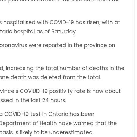
 hospitalised with COVID-19 has risen, with at
tario hospital as of Saturday.
coronavirus were reported in the province on
, increasing the total number of deaths in the
 one death was deleted from the total.
ovince’s COVIUD-19 positivity rate is now about
ssed in the last 24 hours.
 COVID-19 test in Ontario has been
e Department of Health have warned that the
asis is likely to be underestimated.