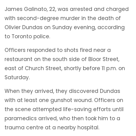
James Galinato, 22, was arrested and charged
with second-degree murder in the death of
Olivier Dundas on Sunday evening, according
to Toronto police.
Officers responded to shots fired near a
restaurant on the south side of Bloor Street,
east of Church Street, shortly before 11 p.m. on
Saturday.
When they arrived, they discovered Dundas
with at least one gunshot wound. Officers on
the scene attempted life-saving efforts until
paramedics arrived, who then took him to a
trauma centre at a nearby hospital.