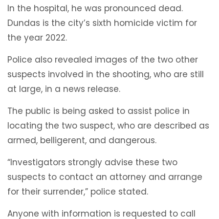
In the hospital, he was pronounced dead.
Dundas is the city’s sixth homicide victim for
the year 2022.
Police also revealed images of the two other
suspects involved in the shooting, who are still
at large, in a news release.
The public is being asked to assist police in
locating the two suspect, who are described as
armed, belligerent, and dangerous.
“Investigators strongly advise these two
suspects to contact an attorney and arrange
for their surrender,” police stated.
Anyone with information is requested to call