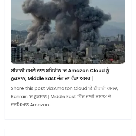
ਈਰਾਨੀ ਹਮਲੇ ਨਾਲ ਬਹਿਰੀਨ ‘ਚ Amazon Cloud ਨੂੰ
ਨੁਕਸਾਨ, Middle East ਜੰਗ ਦਾ ਵੱਡਾ ਅਸਰ |
Share this post via:Amazon Cloud ‘ਤੇ ਈਰਾਨੀ ਹਮਲਾ,
Bahrain ‘ਚ ਨੁਕਸਾਨ | Middle East ਵਿੱਚ ਜਾਰੀ ਤਣਾਅ ਦੇ
ਦਰਮਿਆਨ Amazon…