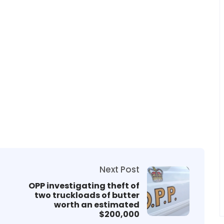
Next Post
OPP investigating theft of
two truckloads of butter
worth an estimated
$200,000