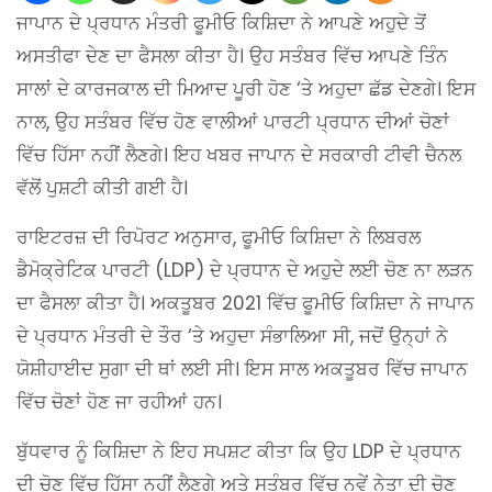
ਜਾਪਾਨ ਦੇ ਪ੍ਰਧਾਨ ਮੰਤਰੀ ਫੂਮੀਓ ਕਿਸ਼ਿਦਾ ਨੇ ਆਪਣੇ ਅਹੁਦੇ ਤੋਂ
ਅਸਤੀਫਾ ਦੇਣ ਦਾ ਫੈਸਲਾ ਕੀਤਾ ਹੈ। ਉਹ ਸਤੰਬਰ ਵਿੱਚ ਆਪਣੇ ਤਿੰਨ
ਸਾਲਾਂ ਦੇ ਕਾਰਜਕਾਲ ਦੀ ਮਿਆਦ ਪੂਰੀ ਹੋਣ ‘ਤੇ ਅਹੁਦਾ ਛੱਡ ਦੇਣਗੇ। ਇਸ
ਨਾਲ, ਉਹ ਸਤੰਬਰ ਵਿੱਚ ਹੋਣ ਵਾਲੀਆਂ ਪਾਰਟੀ ਪ੍ਰਧਾਨ ਦੀਆਂ ਚੋਣਾਂ
ਵਿੱਚ ਹਿੱਸਾ ਨਹੀਂ ਲੈਣਗੇ। ਇਹ ਖਬਰ ਜਾਪਾਨ ਦੇ ਸਰਕਾਰੀ ਟੀਵੀ ਚੈਨਲ
ਵੱਲੋਂ ਪੁਸ਼ਟੀ ਕੀਤੀ ਗਈ ਹੈ।
ਰਾਇਟਰਜ਼ ਦੀ ਰਿਪੋਰਟ ਅਨੁਸਾਰ, ਫੂਮੀਓ ਕਿਸ਼ਿਦਾ ਨੇ ਲਿਬਰਲ
ਡੈਮੋਕ੍ਰੇਟਿਕ ਪਾਰਟੀ (LDP) ਦੇ ਪ੍ਰਧਾਨ ਦੇ ਅਹੁਦੇ ਲਈ ਚੋਣ ਨਾ ਲੜਨ
ਦਾ ਫੈਸਲਾ ਕੀਤਾ ਹੈ। ਅਕਤੂਬਰ 2021 ਵਿੱਚ ਫੂਮੀਓ ਕਿਸ਼ਿਦਾ ਨੇ ਜਾਪਾਨ
ਦੇ ਪ੍ਰਧਾਨ ਮੰਤਰੀ ਦੇ ਤੌਰ ‘ਤੇ ਅਹੁਦਾ ਸੰਭਾਲਿਆ ਸੀ, ਜਦੋਂ ਉਨ੍ਹਾਂ ਨੇ
ਯੋਸ਼ੀਹਾਈਦ ਸੁਗਾ ਦੀ ਥਾਂ ਲਈ ਸੀ। ਇਸ ਸਾਲ ਅਕਤੂਬਰ ਵਿੱਚ ਜਾਪਾਨ
ਵਿੱਚ ਚੋਣਾਂ ਹੋਣ ਜਾ ਰਹੀਆਂ ਹਨ।
ਬੁੱਧਵਾਰ ਨੂੰ ਕਿਸ਼ਿਦਾ ਨੇ ਇਹ ਸਪਸ਼ਟ ਕੀਤਾ ਕਿ ਉਹ LDP ਦੇ ਪ੍ਰਧਾਨ
ਦੀ ਚੋਣ ਵਿੱਚ ਹਿੱਸਾ ਨਹੀਂ ਲੈਣਗੇ ਅਤੇ ਸਤੰਬਰ ਵਿੱਚ ਨਵੇਂ ਨੇਤਾ ਦੀ ਚੋਣ