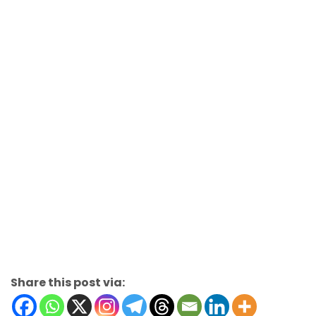
Share this post via: