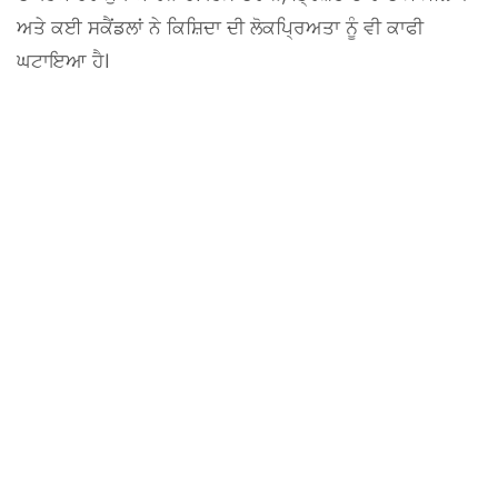
ਅਤੇ ਕਈ ਸਕੈਂਡਲਾਂ ਨੇ ਕਿਸ਼ਿਦਾ ਦੀ ਲੋਕਪ੍ਰਿਅਤਾ ਨੂੰ ਵੀ ਕਾਫੀ
ਘਟਾਇਆ ਹੈ।