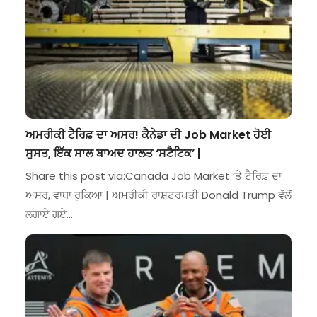
ਅਮਰੀਕੀ ਟੈਰਿਫ਼ ਦਾ ਅਸਰ! ਕੈਨੇਡਾ ਦੀ Job Market ਹੋਈ
ਸੁਸਤ, ਇੱਕ ਸਾਲ ਬਾਅਦ ਹਾਲਤ ‘ਸਟੈਟਿਕ’ |
Share this post via:Canada Job Market ‘ਤੇ ਟੈਰਿਫ਼ ਦਾ
ਅਸਰ, ਵਾਧਾ ਰੁਕਿਆ | ਅਮਰੀਕੀ ਰਾਸ਼ਟਰਪਤੀ Donald Trump ਵੱਲੋਂ
ਲਗਾਏ ਗਏ…