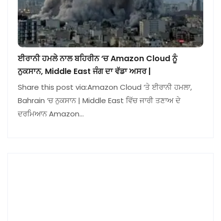
ਈਰਾਨੀ ਹਮਲੇ ਨਾਲ ਬਹਿਰੀਨ ‘ਚ Amazon Cloud ਨੂੰ
ਨੁਕਸਾਨ, Middle East ਜੰਗ ਦਾ ਵੱਡਾ ਅਸਰ |
Share this post via:Amazon Cloud ‘ਤੇ ਈਰਾਨੀ ਹਮਲਾ,
Bahrain ‘ਚ ਨੁਕਸਾਨ | Middle East ਵਿੱਚ ਜਾਰੀ ਤਣਾਅ ਦੇ
ਦਰਮਿਆਨ Amazon…