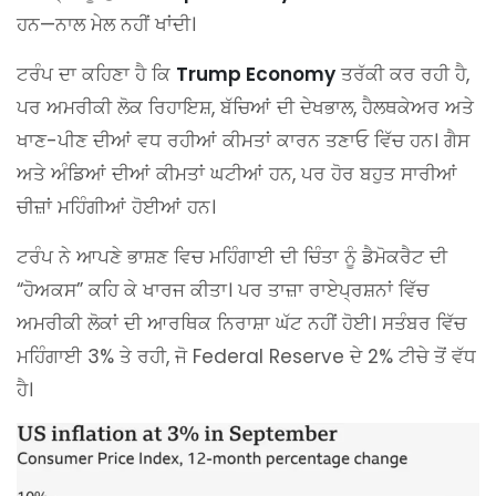
ਹਨ—ਨਾਲ ਮੇਲ ਨਹੀਂ ਖਾਂਦੀ।
ਟਰੰਪ ਦਾ ਕਹਿਣਾ ਹੈ ਕਿ
Trump Economy
ਤਰੱਕੀ ਕਰ ਰਹੀ ਹੈ,
ਪਰ ਅਮਰੀਕੀ ਲੋਕ ਰਿਹਾਇਸ਼, ਬੱਚਿਆਂ ਦੀ ਦੇਖਭਾਲ, ਹੈਲਥਕੇਅਰ ਅਤੇ
ਖਾਣ-ਪੀਣ ਦੀਆਂ ਵਧ ਰਹੀਆਂ ਕੀਮਤਾਂ ਕਾਰਨ ਤਣਾਓ ਵਿੱਚ ਹਨ। ਗੈਸ
ਅਤੇ ਅੰਡਿਆਂ ਦੀਆਂ ਕੀਮਤਾਂ ਘਟੀਆਂ ਹਨ, ਪਰ ਹੋਰ ਬਹੁਤ ਸਾਰੀਆਂ
ਚੀਜ਼ਾਂ ਮਹਿੰਗੀਆਂ ਹੋਈਆਂ ਹਨ।
ਟਰੰਪ ਨੇ ਆਪਣੇ ਭਾਸ਼ਣ ਵਿਚ ਮਹਿੰਗਾਈ ਦੀ ਚਿੰਤਾ ਨੂੰ ਡੈਮੋਕਰੈਟ ਦੀ
“ਹੋਅਕਸ” ਕਹਿ ਕੇ ਖਾਰਜ ਕੀਤਾ। ਪਰ ਤਾਜ਼ਾ ਰਾਏਪ੍ਰਸ਼ਨਾਂ ਵਿੱਚ
ਅਮਰੀਕੀ ਲੋਕਾਂ ਦੀ ਆਰਥਿਕ ਨਿਰਾਸ਼ਾ ਘੱਟ ਨਹੀਂ ਹੋਈ। ਸਤੰਬਰ ਵਿੱਚ
ਮਹਿੰਗਾਈ 3% ਤੇ ਰਹੀ, ਜੋ Federal Reserve ਦੇ 2% ਟੀਚੇ ਤੋਂ ਵੱਧ
ਹੈ।