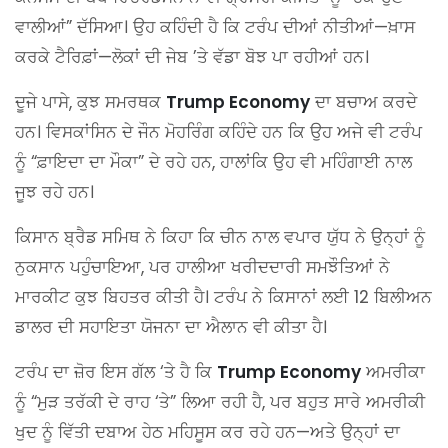
ਵਾਲੀਆਂ” ਦੱਸਿਆ। ਉਹ ਕਹਿੰਦੀ ਹੈ ਕਿ ਟਰੰਪ ਦੀਆਂ ਨੀਤੀਆਂ—ਖ਼ਾਸ
ਕਰਕੇ ਟੈਰਿਫ਼ਾਂ—ਲੋਕਾਂ ਦੀ ਜੇਬ ’ਤੇ ਵੱਡਾ ਬੋਝ ਪਾ ਰਹੀਆਂ ਹਨ।
ਦੂਜੇ ਪਾਸੇ, ਕੁਝ ਸਮਰਥਕ
Trump Economy
ਦਾ ਬਚਾਅ ਕਰਦੇ
ਹਨ। ਵਿਸਕਾਂਸਿਨ ਦੇ ਜੌਨ ਮੋਹਰਿੰਗ ਕਹਿੰਦੇ ਹਨ ਕਿ ਉਹ ਅਜੇ ਵੀ ਟਰੰਪ
ਨੂੰ “ਫ਼ਾਇਦਾ ਦਾ ਮੌਕਾ” ਦੇ ਰਹੇ ਹਨ, ਹਾਲਾਂਕਿ ਉਹ ਵੀ ਮਹਿੰਗਾਈ ਨਾਲ
ਜੂਝ ਰਹੇ ਹਨ।
ਕਿਸਾਨ ਬ੍ਰੈਡ ਸਮਿਥ ਨੇ ਕਿਹਾ ਕਿ ਚੀਨ ਨਾਲ ਵਪਾਰ ਯੁੱਧ ਨੇ ਉਨ੍ਹਾਂ ਨੂੰ
ਨੁਕਸਾਨ ਪਹੁੰਚਾਇਆ, ਪਰ ਹਾਲੀਆ ਖਰੀਦਦਾਰੀ ਸਮਝੌਤਿਆਂ ਨੇ
ਮਾਰਕੀਟ ਕੁਝ ਬਿਹਤਰ ਕੀਤੀ ਹੈ। ਟਰੰਪ ਨੇ ਕਿਸਾਨਾਂ ਲਈ 12 ਬਿਲੀਅਨ
ਡਾਲਰ ਦੀ ਸਹਾਇਤਾ ਯੋਜਨਾ ਦਾ ਐਲਾਨ ਵੀ ਕੀਤਾ ਹੈ।
ਟਰੰਪ ਦਾ ਜ਼ੋਰ ਇਸ ਗੱਲ ‘ਤੇ ਹੈ ਕਿ
Trump Economy
ਅਮਰੀਕਾ
ਨੂੰ “ਮੁੜ ਤਰੱਕੀ ਦੇ ਰਾਹ ‘ਤੇ” ਲਿਆ ਰਹੀ ਹੈ, ਪਰ ਬਹੁਤ ਸਾਰੇ ਅਮਰੀਕੀ
ਖੁਦ ਨੂੰ ਵਿੱਤੀ ਦਬਾਅ ਹੇਠ ਮਹਿਸੂਸ ਕਰ ਰਹੇ ਹਨ—ਅਤੇ ਉਨ੍ਹਾਂ ਦਾ