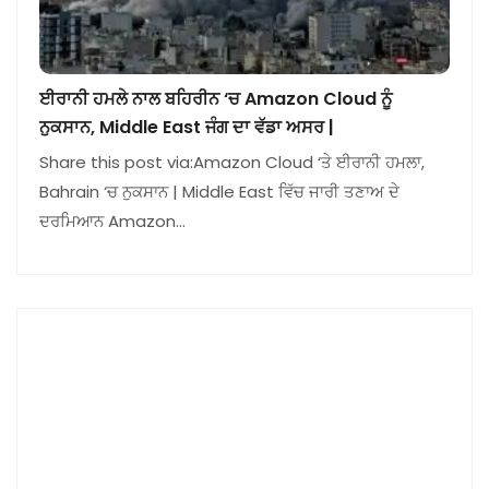
ਈਰਾਨੀ ਹਮਲੇ ਨਾਲ ਬਹਿਰੀਨ ‘ਚ Amazon Cloud ਨੂੰ
ਨੁਕਸਾਨ, Middle East ਜੰਗ ਦਾ ਵੱਡਾ ਅਸਰ |
Share this post via:Amazon Cloud ‘ਤੇ ਈਰਾਨੀ ਹਮਲਾ,
Bahrain ‘ਚ ਨੁਕਸਾਨ | Middle East ਵਿੱਚ ਜਾਰੀ ਤਣਾਅ ਦੇ
ਦਰਮਿਆਨ Amazon…