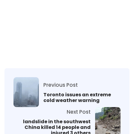
Previous Post
Toronto issues an extreme
cold weather warning
Next Post
landslide in the southwest
China killed 14 people and
injured 3 others