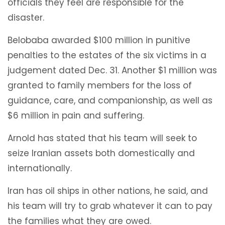
officials they feel are responsible for the
disaster.
Belobaba awarded $100 million in punitive
penalties to the estates of the six victims in a
judgement dated Dec. 31. Another $1 million was
granted to family members for the loss of
guidance, care, and companionship, as well as
$6 million in pain and suffering.
Arnold has stated that his team will seek to
seize Iranian assets both domestically and
internationally.
Iran has oil ships in other nations, he said, and
his team will try to grab whatever it can to pay
the families what they are owed.