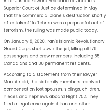
After Justice Edward Belobaba of Ontario’s
Superior Court of Justice determined in May
that the commercial plane’s destruction shortly
after takeoff in Tehran was a purposeful act of
terrorism, the ruling was made public today.
On January 8, 2020, Iran’s Islamic Revolutionary
Guard Corps shot down the jet, killing all 176
passengers and crew members, including 55
Canadians and 30 permanent residents.
According to a statement from their lawyer
Mark Arnold, the six family members received
compensation lost spouses, siblings, children,
nieces and nephews aboard Flight 752. They
filed a legal case against Iran and other