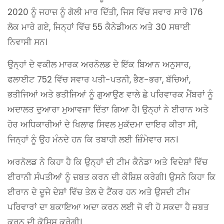
2020 ਨੂੰ ਜਹਾਜ਼ ਨੂੰ ਗੋਲੀ ਮਾਰ ਦਿੱਤੀ, ਜਿਸ ਵਿੱਚ ਸਵਾਰ ਸਾਰੇ 176
ਲੋਕ ਮਾਰੇ ਗਏ, ਜਿਨ੍ਹਾਂ ਵਿੱਚ 55 ਕੈਨੇਡੀਅਨ ਅਤੇ 30 ਸਥਾਈ
ਨਿਵਾਸੀ ਸਨ।
ਉਨ੍ਹਾਂ ਦੇ ਵਕੀਲ ਮਾਰਕ ਅਰਨੋਲਡ ਦੇ ਇੱਕ ਬਿਆਨ ਅਨੁਸਾਰ,
ਫਲਾਈਟ 752 ਵਿੱਚ ਸਵਾਰ ਪਤੀ-ਪਤਨੀ, ਭੈਣ-ਭਰਾ, ਬੱਚਿਆਂ,
ਭਤੀਜਿਆਂ ਅਤੇ ਭਤੀਜਿਆਂ ਨੂੰ ਗੁਆਉਣ ਵਾਲੇ ਛੇ ਪਰਿਵਾਰਕ ਮੈਂਬਰਾਂ ਨੂੰ
ਅਦਾਲਤ ਦੁਆਰਾ ਮੁਆਵਜ਼ਾ ਦਿੱਤਾ ਗਿਆ ਹੈ। ਉਨ੍ਹਾਂ ਨੇ ਈਰਾਨ ਅਤੇ
ਹੋਰ ਅਧਿਕਾਰੀਆਂ ਦੇ ਖਿਲਾਫ ਸਿਵਲ ਮੁਕੱਦਮਾ ਦਾਇਰ ਕੀਤਾ ਸੀ,
ਜਿਨ੍ਹਾਂ ਨੂੰ ਉਹ ਮੰਨਦੇ ਹਨ ਕਿ ਤਬਾਹੀ ਲਈ ਜ਼ਿੰਮੇਵਾਰ ਸਨ।
ਅਰਨੋਲਡ ਨੇ ਕਿਹਾ ਹੈ ਕਿ ਉਨ੍ਹਾਂ ਦੀ ਟੀਮ ਕੈਨੇਡਾ ਅਤੇ ਵਿਦੇਸ਼ਾਂ ਵਿੱਚ
ਈਰਾਨੀ ਸੰਪਤੀਆਂ ਨੂੰ ਜ਼ਬਤ ਕਰਨ ਦੀ ਕੋਸ਼ਿਸ਼ ਕਰੇਗੀ। ਉਸਨੇ ਕਿਹਾ ਕਿ
ਈਰਾਨ ਦੇ ਦੂਜੇ ਦੇਸ਼ਾਂ ਵਿੱਚ ਤੇਲ ਦੇ ਟੈਂਕਰ ਹਨ ਅਤੇ ਉਸਦੀ ਟੀਮ
ਪਰਿਵਾਰਾਂ ਦਾ ਬਕਾਇਆ ਅਦਾ ਕਰਨ ਲਈ ਜੋ ਵੀ ਹੋ ਸਕਦਾ ਹੈ ਜ਼ਬਤ
ਕਰਨ ਦੀ ਕੋਸ਼ਿਸ਼ ਕਰੇਗੀ।