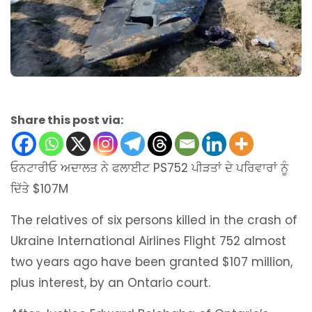
Share this post via:
ਓਨਟਾਰੀਓ ਅਦਾਲਤ ਨੇ ਫਲਾਈਟ PS752 ਪੀੜਤਾਂ ਦੇ ਪਰਿਵਾਰਾਂ ਨੂੰ
ਦਿੱਤੇ $107M
The relatives of six persons killed in the crash of
Ukraine International Airlines Flight 752 almost
two years ago have been granted $107 million,
plus interest, by an Ontario court.