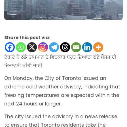
Share this post via:
ਟੋਰਾਂਟੋ ਨੇ ਠੰਡੇ ਤਾਪਮਾਨ ਦੇ ਵਿਚਕਾਰ ਬਹੁਤ ਜ਼ਿਆਦਾ ਠੰਡੇ ਮੌਸਮ ਦੀ
ਚਿਤਾਵਨੀ ਕੀਤੀ ਜਾਰੀ
On Monday, the City of Toronto issued an
extreme cold weather advisory, indicating that
freezing temperatures are expected within the
next 24 hours or longer.
The city issued the advisory in a news release
to ensure that Toronto residents take the