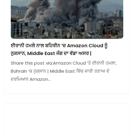
ਈਰਾਨੀ ਹਮਲੇ ਨਾਲ ਬਹਿਰੀਨ ‘ਚ Amazon Cloud ਨੂੰ
ਨੁਕਸਾਨ, Middle East ਜੰਗ ਦਾ ਵੱਡਾ ਅਸਰ |
Share this post via:Amazon Cloud ‘ਤੇ ਈਰਾਨੀ ਹਮਲਾ,
Bahrain ‘ਚ ਨੁਕਸਾਨ | Middle East ਵਿੱਚ ਜਾਰੀ ਤਣਾਅ ਦੇ
ਦਰਮਿਆਨ Amazon…