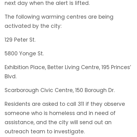
next day when the alert is lifted.
The following warming centres are being
activated by the city:
129 Peter St.
5800 Yonge St.
Exhibition Place, Better Living Centre, 195 Princes’
Blvd.
Scarborough Civic Centre, 150 Borough Dr.
Residents are asked to call 311 if they observe
someone who is homeless and in need of
assistance, and the city will send out an
outreach team to investigate.