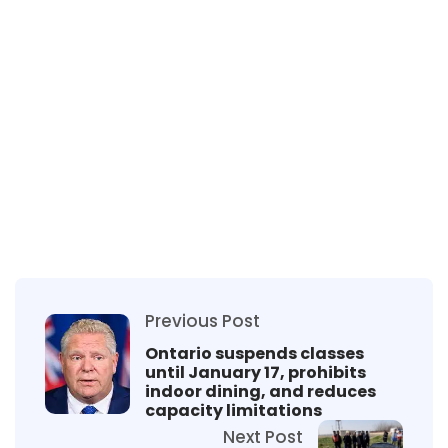
Previous Post
Ontario suspends classes
until January 17, prohibits
indoor dining, and reduces
capacity limitations
Next Post