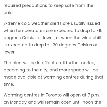
required precautions to keep safe from the
cold.
Extreme cold weather alerts are usually issued
when temperatures are expected to drop to -15
degrees Celsius or lower, or when the wind chill
is expected to drop to -20 degrees Celsius or
lower.
The alert will be in effect until further notice,
according to the city, and more space will be
made available at warming centres during that
time.
Warming centres in Toronto will open at 7 p.m.
on Monday and will remain open until noon the